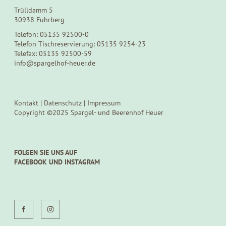
Trülldamm 5
30938 Fuhrberg
Telefon: 05135 92500-0
Telefon Tischreservierung: 05135 9254-23
Telefax: 05135 92500-59
info@spargelhof-heuer.de
Kontakt
|
Datenschutz
|
Impressum
Copyright ©2025 Spargel- und Beerenhof Heuer
FOLGEN SIE UNS AUF
FACEBOOK UND INSTAGRAM