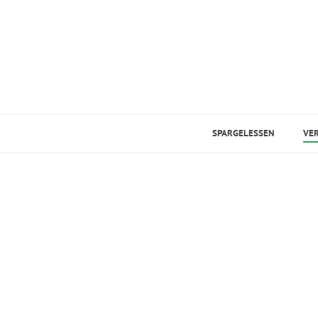
SPARGELESSEN
VE