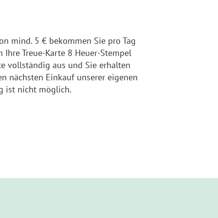
von mind. 5 € bekommen Sie pro Tag
 Ihre Treue-Karte 8 Heuer-Stempel
tte vollständig aus und Sie erhalten
ren nächsten Einkauf unserer eigenen
 ist nicht möglich.