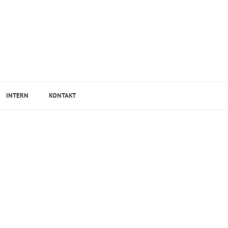
INTERN
KONTAKT