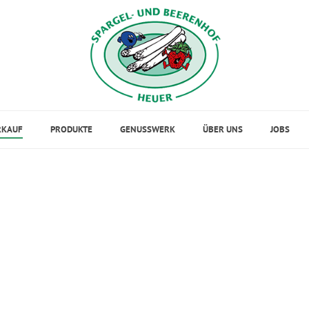
RKAUF
PRODUKTE
GENUSSWERK
ÜBER UNS
JOBS