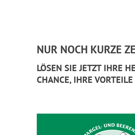
NUR NOCH KURZE ZE
LÖSEN SIE JETZT IHRE 
CHANCE, IHRE VORTEILE