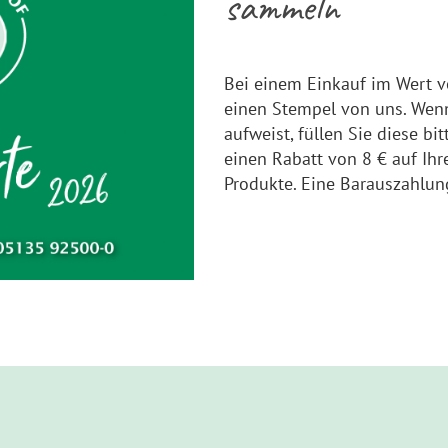
sammeln
Bei einem Einkauf im Wert 
einen Stempel von uns. Wenn
aufweist, füllen Sie diese bi
einen Rabatt von 8 € auf Ih
Produkte. Eine Barauszahlung