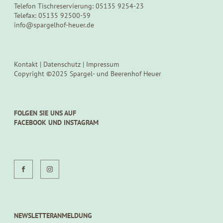
Telefon Tischreservierung: 05135 9254-23
Telefax: 05135 92500-59
info@spargelhof-heuer.de
Kontakt
|
Datenschutz
|
Impressum
Copyright ©2025 Spargel- und Beerenhof Heuer
FOLGEN SIE UNS AUF
FACEBOOK UND INSTAGRAM
NEWSLETTERANMELDUNG