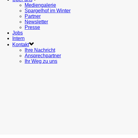
Mediengalerie
Spargelhof im Winter
Partner
Newsletter
Presse
Jobs
Intern
Kontakt
Ihre Nachricht
Ansprechpartner
Ihr Weg zu uns