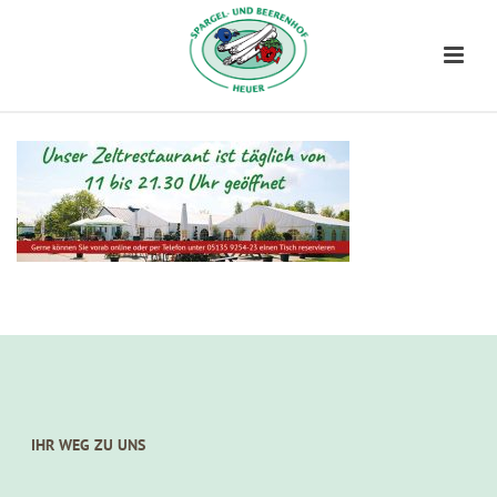
IHR WEG ZU UNS