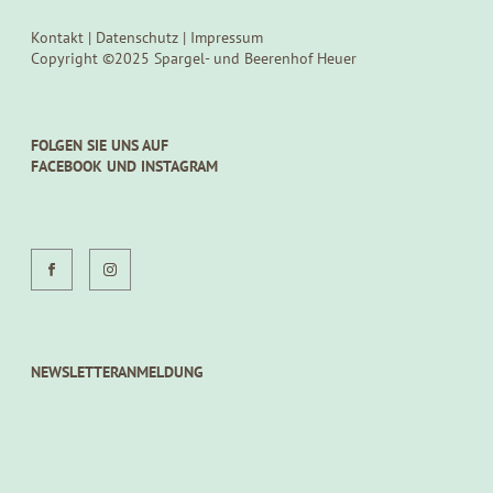
Kontakt
|
Datenschutz
|
Impressum
Copyright ©2025 Spargel- und Beerenhof Heuer
FOLGEN SIE UNS AUF
FACEBOOK UND INSTAGRAM
NEWSLETTERANMELDUNG