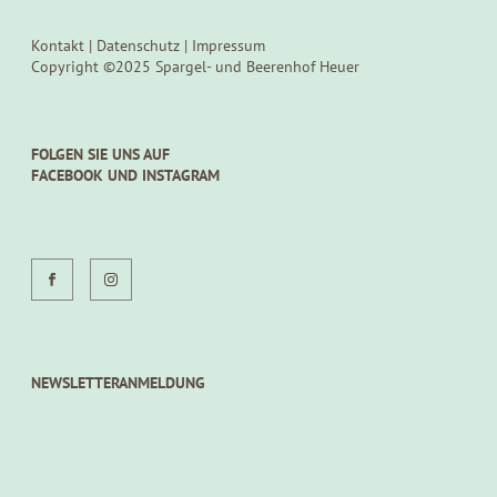
Kontakt
|
Datenschutz
|
Impressum
Copyright ©2025 Spargel- und Beerenhof Heuer
FOLGEN SIE UNS AUF
FACEBOOK UND INSTAGRAM
NEWSLETTERANMELDUNG