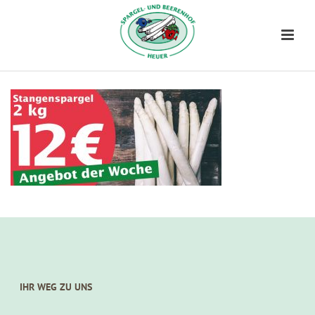
IHR WEG ZU UNS