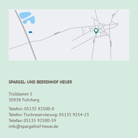
SPARGEL- UND BEERENHOF HEUER
Trülldamm 5
30938 Fuhrberg
Telefon: 05135 92500-0
Telefon Tischreservierung: 05135 9254-23
Telefax: 05135 92500-59
info@spargelhof-heuer.de