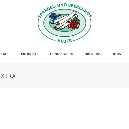
RKAUF
PRODUKTE
GENUSSWERK
ÜBER UNS
JOBS
EXTRA