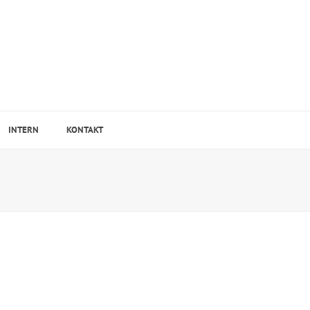
INTERN
KONTAKT