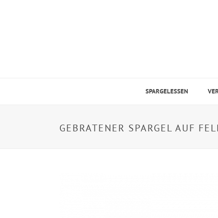
SPARGELESSEN
VE
GEBRATENER SPARGEL AUF FE