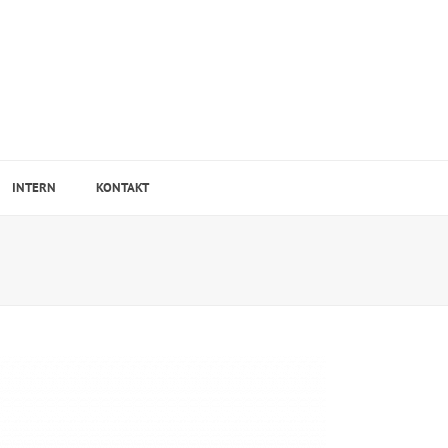
INTERN
KONTAKT