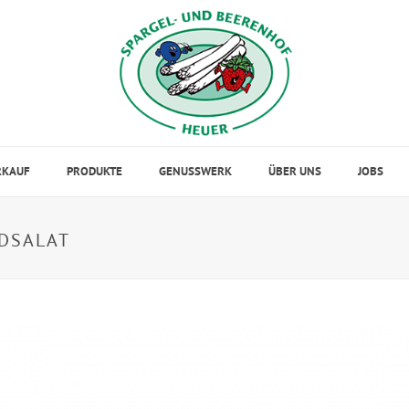
RKAUF
PRODUKTE
GENUSSWERK
ÜBER UNS
JOBS
LDSALAT