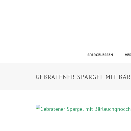
SPARGELESSEN
VE
GEBRATENER SPARGEL MIT BÄ