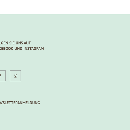
LGEN SIE UNS AUF
CEBOOK UND INSTAGRAM
WSLETTERANMELDUNG