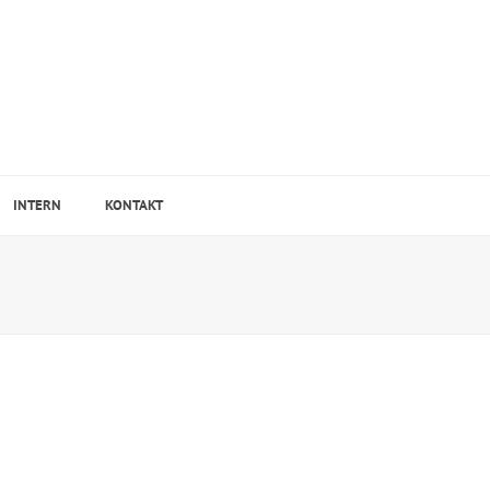
INTERN
KONTAKT