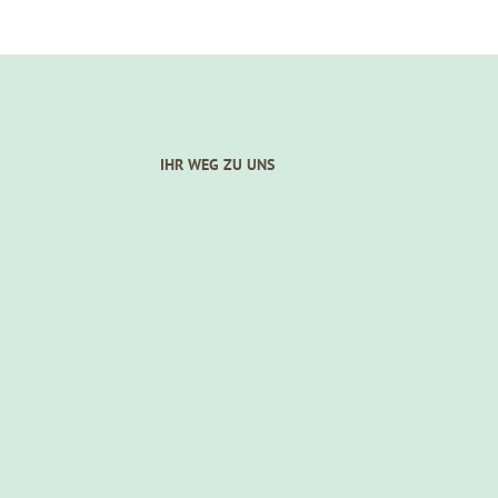
IHR WEG ZU UNS