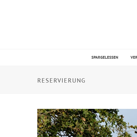
SPARGELESSEN
VE
RESERVIERUNG