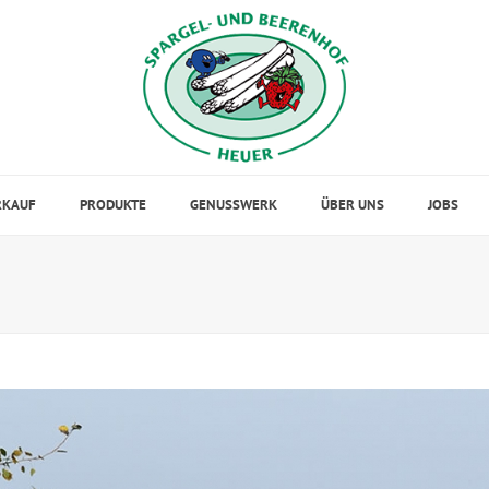
RKAUF
PRODUKTE
GENUSSWERK
ÜBER UNS
JOBS