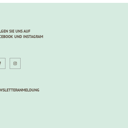
LGEN SIE UNS AUF
CEBOOK UND INSTAGRAM
WSLETTERANMELDUNG