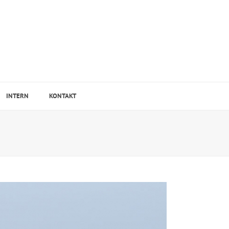
INTERN
KONTAKT