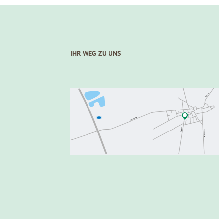
IHR WEG ZU UNS