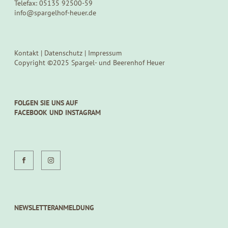
Telefax: 05135 92500-59
info@spargelhof-heuer.de
Kontakt
|
Datenschutz
|
Impressum
Copyright ©2025 Spargel- und Beerenhof Heuer
FOLGEN SIE UNS AUF
FACEBOOK UND INSTAGRAM
NEWSLETTERANMELDUNG