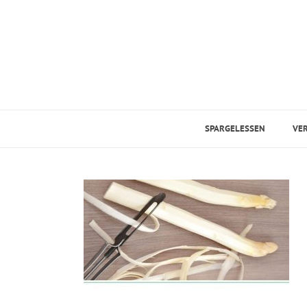
SPARGELESSEN
VE