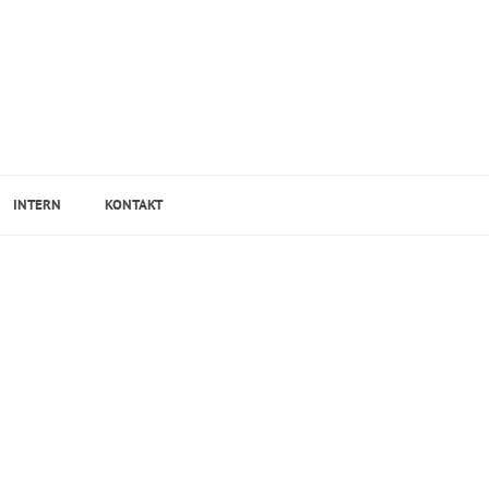
INTERN
KONTAKT