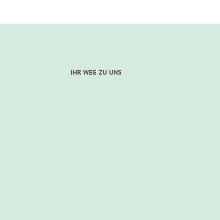
IHR WEG ZU UNS