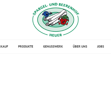
RKAUF
PRODUKTE
GENUSSWERK
ÜBER UNS
JOBS