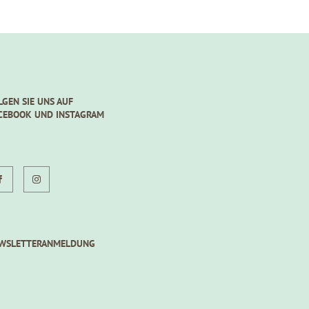
LGEN SIE UNS AUF
CEBOOK UND INSTAGRAM
WSLETTERANMELDUNG