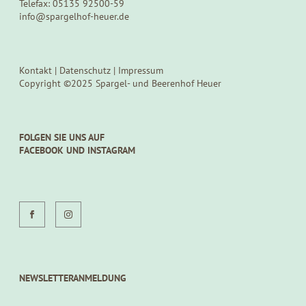
Telefax: 05135 92500-59
info@spargelhof-heuer.de
Kontakt
|
Datenschutz
|
Impressum
Copyright ©2025 Spargel- und Beerenhof Heuer
FOLGEN SIE UNS AUF
FACEBOOK UND INSTAGRAM
NEWSLETTERANMELDUNG