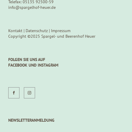
Telefax: 05135 92500-59
info@spargelhof-heuer.de
Kontakt
|
Datenschutz
|
Impressum
Copyright ©2025 Spargel- und Beerenhof Heuer
FOLGEN SIE UNS AUF
FACEBOOK UND INSTAGRAM
NEWSLETTERANMELDUNG