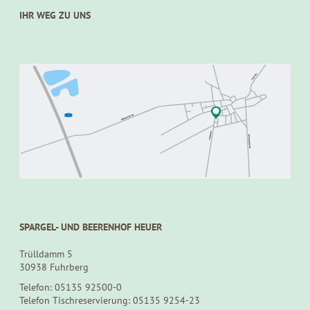
IHR WEG ZU UNS
SPARGEL- UND BEERENHOF HEUER
Trülldamm 5
30938 Fuhrberg
Telefon: 05135 92500-0
Telefon Tischreservierung: 05135 9254-23