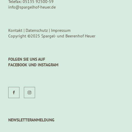
Telefax: 05135 92500-59
info@spargelhof-heuer.de
Kontakt
|
Datenschutz
|
Impressum
Copyright ©2025 Spargel- und Beerenhof Heuer
FOLGEN SIE UNS AUF
FACEBOOK UND INSTAGRAM
NEWSLETTERANMELDUNG