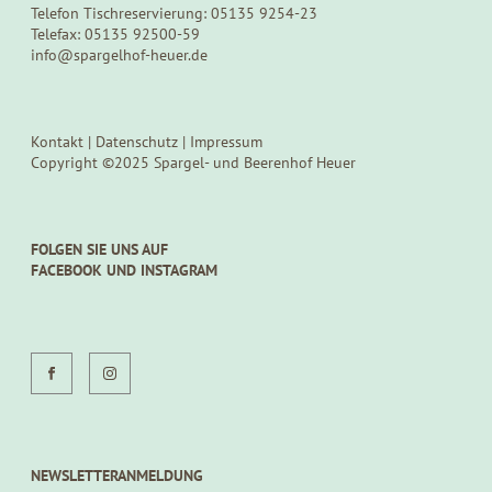
Telefon Tischreservierung: 05135 9254-23
Telefax: 05135 92500-59
info@spargelhof-heuer.de
Kontakt
|
Datenschutz
|
Impressum
Copyright ©2025 Spargel- und Beerenhof Heuer
FOLGEN SIE UNS AUF
FACEBOOK UND INSTAGRAM
NEWSLETTERANMELDUNG