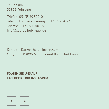
Trülldamm 5
30938 Fuhrberg
Telefon: 05135 92500-0
Telefon Tischreservierung: 05135 9254-23
Telefax: 05135 92500-59
info@spargelhof-heuer.de
Kontakt
|
Datenschutz
|
Impressum
Copyright ©2025 Spargel- und Beerenhof Heuer
FOLGEN SIE UNS AUF
FACEBOOK UND INSTAGRAM