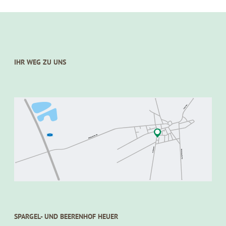
IHR WEG ZU UNS
SPARGEL- UND BEERENHOF HEUER