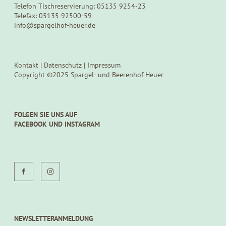
Telefon Tischreservierung: 05135 9254-23
Telefax: 05135 92500-59
info@spargelhof-heuer.de
Kontakt
|
Datenschutz
|
Impressum
Copyright ©2025 Spargel- und Beerenhof Heuer
FOLGEN SIE UNS AUF
FACEBOOK UND INSTAGRAM
NEWSLETTERANMELDUNG