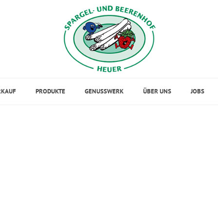
RKAUF
PRODUKTE
GENUSSWERK
ÜBER UNS
JOBS