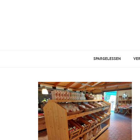
SPARGELESSEN
VE