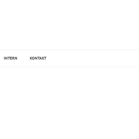
INTERN
KONTAKT