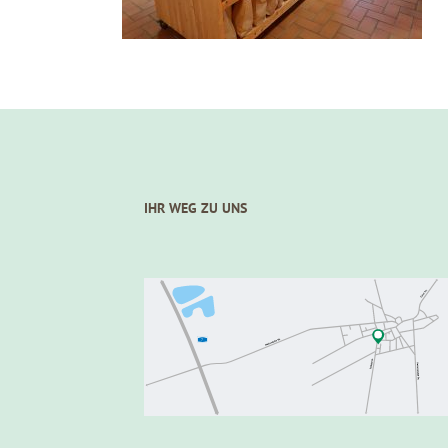
IHR WEG ZU UNS