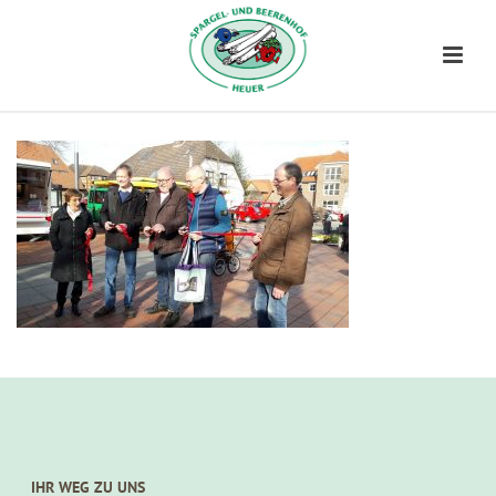
IHR WEG ZU UNS