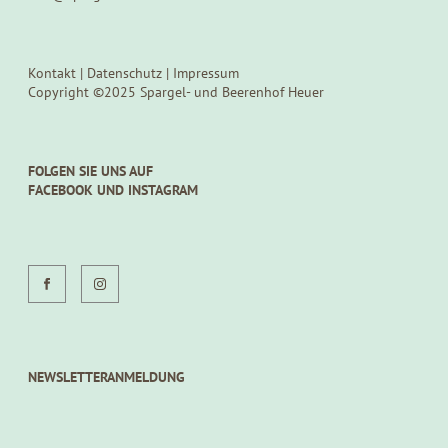
Kontakt
|
Datenschutz
|
Impressum
Copyright ©2025 Spargel- und Beerenhof Heuer
FOLGEN SIE UNS AUF
FACEBOOK UND INSTAGRAM
NEWSLETTERANMELDUNG