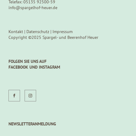
Telefax: 05135 92500-59
info@spargelhof-heuer.de
Kontakt
|
Datenschutz
|
Impressum
Copyright ©2025 Spargel- und Beerenhof Heuer
FOLGEN SIE UNS AUF
FACEBOOK UND INSTAGRAM
NEWSLETTERANMELDUNG