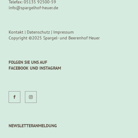
Telefax: 05135 92500-59
info@spargelhof-heuer.de
Kontakt
|
Datenschutz
|
Impressum
Copyright ©2025 Spargel- und Beerenhof Heuer
FOLGEN SIE UNS AUF
FACEBOOK UND INSTAGRAM
NEWSLETTERANMELDUNG