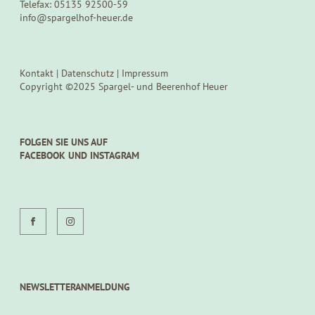
Telefax: 05135 92500-59
info@spargelhof-heuer.de
Kontakt
|
Datenschutz
|
Impressum
Copyright ©2025 Spargel- und Beerenhof Heuer
FOLGEN SIE UNS AUF
FACEBOOK UND INSTAGRAM
NEWSLETTERANMELDUNG