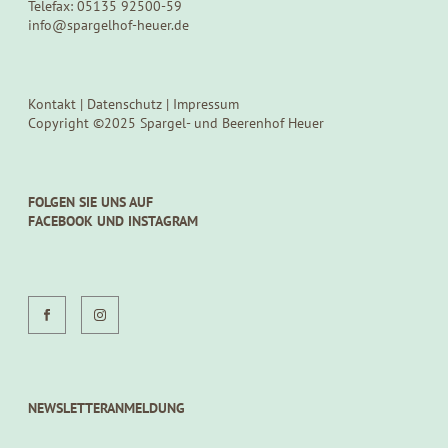
Telefax: 05135 92500-59
info@spargelhof-heuer.de
Kontakt
|
Datenschutz
|
Impressum
Copyright ©2025 Spargel- und Beerenhof Heuer
FOLGEN SIE UNS AUF
FACEBOOK UND INSTAGRAM
NEWSLETTERANMELDUNG