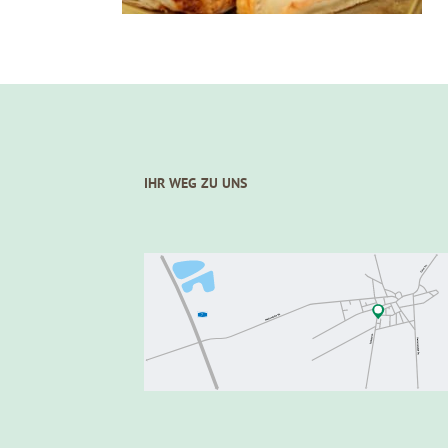
IHR WEG ZU UNS