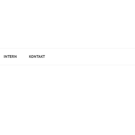
INTERN
KONTAKT