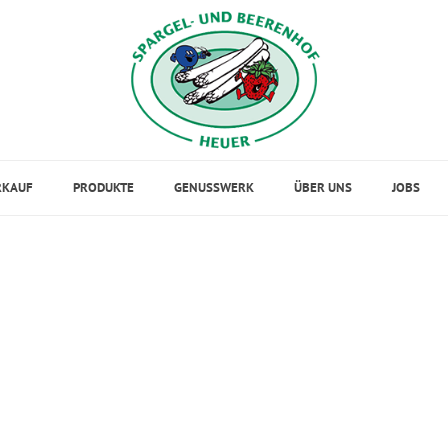
RKAUF
PRODUKTE
GENUSSWERK
ÜBER UNS
JOBS