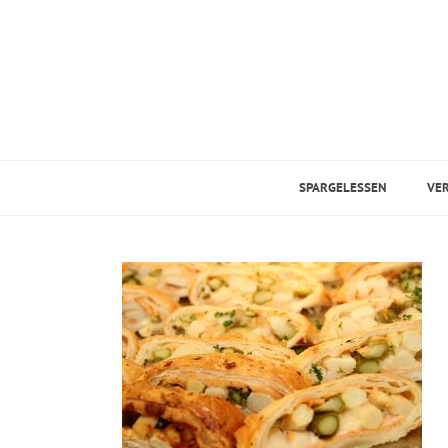
SPARGELESSEN
VE