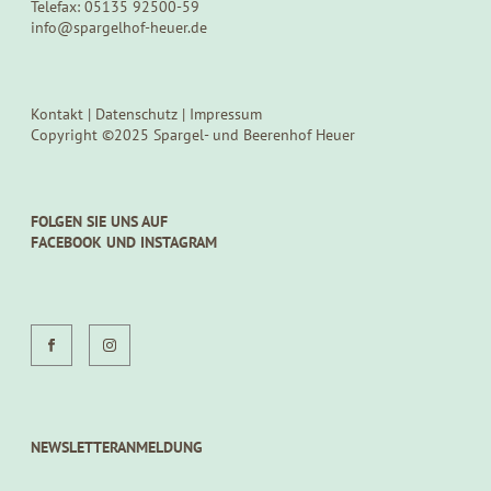
Telefax: 05135 92500-59
info@spargelhof-heuer.de
Kontakt
|
Datenschutz
|
Impressum
Copyright ©2025 Spargel- und Beerenhof Heuer
FOLGEN SIE UNS AUF
FACEBOOK UND INSTAGRAM
NEWSLETTERANMELDUNG