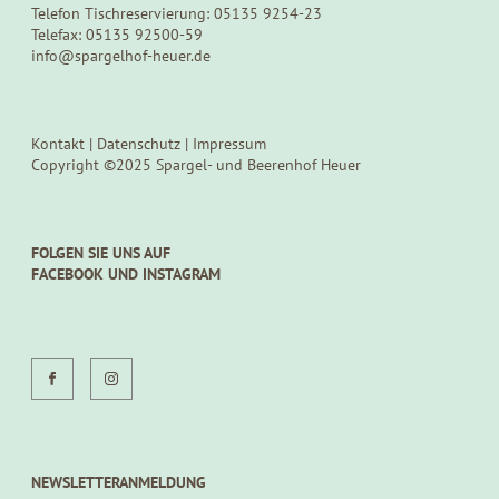
Telefon Tischreservierung: 05135 9254-23
Telefax: 05135 92500-59
info@spargelhof-heuer.de
Kontakt
|
Datenschutz
|
Impressum
Copyright ©2025 Spargel- und Beerenhof Heuer
FOLGEN SIE UNS AUF
FACEBOOK UND INSTAGRAM
NEWSLETTERANMELDUNG