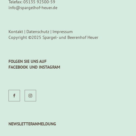
Telefax: 05135 92500-59
info@spargelhof-heuer.de
Kontakt
|
Datenschutz
|
Impressum
Copyright ©2025 Spargel- und Beerenhof Heuer
FOLGEN SIE UNS AUF
FACEBOOK UND INSTAGRAM
NEWSLETTERANMELDUNG