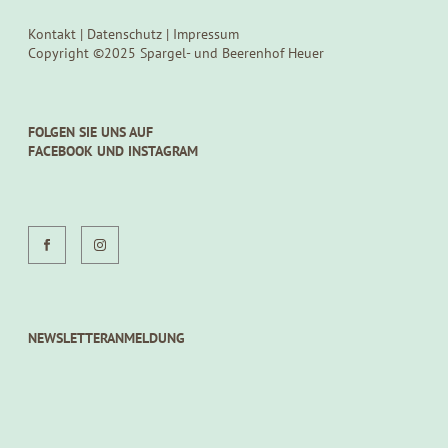
Kontakt
|
Datenschutz
|
Impressum
Copyright ©2025 Spargel- und Beerenhof Heuer
FOLGEN SIE UNS AUF
FACEBOOK UND INSTAGRAM
NEWSLETTERANMELDUNG