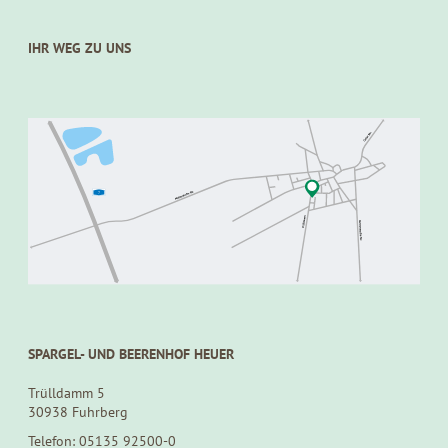
IHR WEG ZU UNS
SPARGEL- UND BEERENHOF HEUER
Trülldamm 5
30938 Fuhrberg
Telefon: 05135 92500-0