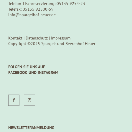
Telefon Tischreservierung: 05135 9254-23
Telefax: 05135 92500-59
info@spargelhof-heuer.de
Kontakt
|
Datenschutz
|
Impressum
Copyright ©2025 Spargel- und Beerenhof Heuer
FOLGEN SIE UNS AUF
FACEBOOK UND INSTAGRAM
NEWSLETTERANMELDUNG