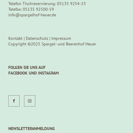
Telefon Tischreservierung: 05135 9254-23
Telefax: 05135 92500-59
info@spargelhof-heuer.de
Kontakt
|
Datenschutz
|
Impressum
Copyright ©2025 Spargel- und Beerenhof Heuer
FOLGEN SIE UNS AUF
FACEBOOK UND INSTAGRAM
NEWSLETTERANMELDUNG