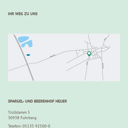
IHR WEG ZU UNS
SPARGEL- UND BEERENHOF HEUER
Trülldamm 5
30938 Fuhrberg
Telefon: 05135 92500-0