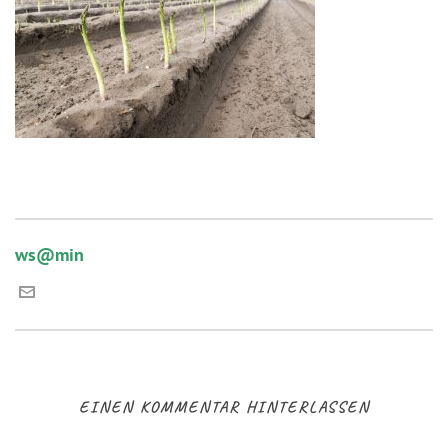
ws@min
EINEN KOMMENTAR HINTERLASSEN