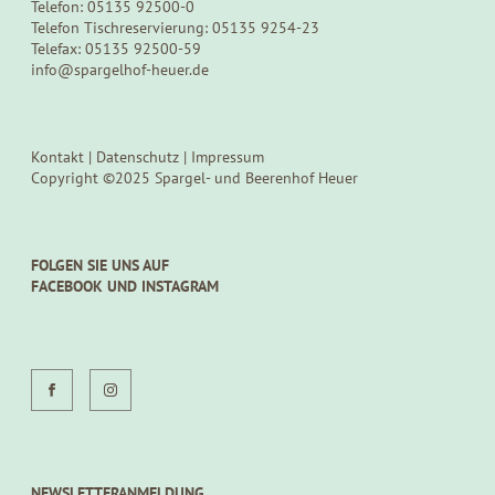
Telefon: 05135 92500-0
Telefon Tischreservierung: 05135 9254-23
Telefax: 05135 92500-59
info@spargelhof-heuer.de
Kontakt
|
Datenschutz
|
Impressum
Copyright ©2025 Spargel- und Beerenhof Heuer
FOLGEN SIE UNS AUF
FACEBOOK UND INSTAGRAM
NEWSLETTERANMELDUNG