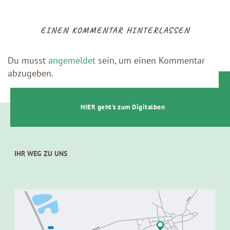
EINEN KOMMENTAR HINTERLASSEN
Du musst
angemeldet
sein, um einen Kommentar
abzugeben.
t
HIER geht's zum Digitalbon
IHR WEG ZU UNS