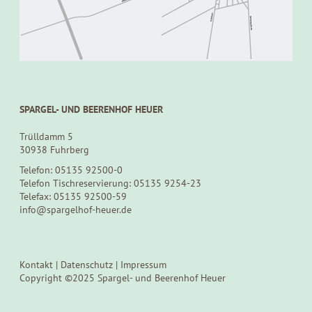
SPARGEL- UND BEERENHOF HEUER
Trülldamm 5
30938 Fuhrberg
Telefon: 05135 92500-0
Telefon Tischreservierung: 05135 9254-23
Telefax: 05135 92500-59
info@spargelhof-heuer.de
Kontakt
|
Datenschutz
|
Impressum
Copyright ©2025 Spargel- und Beerenhof Heuer