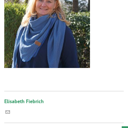
Elisabeth Fiebrich