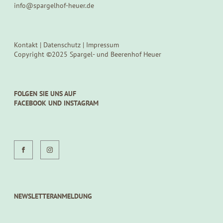
info@spargelhof-heuer.de
Kontakt
|
Datenschutz
|
Impressum
Copyright ©2025 Spargel- und Beerenhof Heuer
FOLGEN SIE UNS AUF
FACEBOOK UND INSTAGRAM
NEWSLETTERANMELDUNG